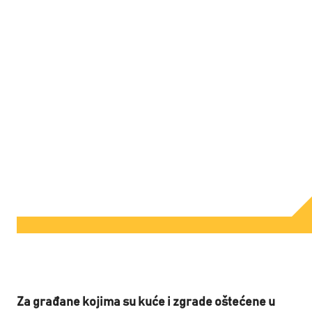
Za građane kojima su kuće i zgrade oštećene u