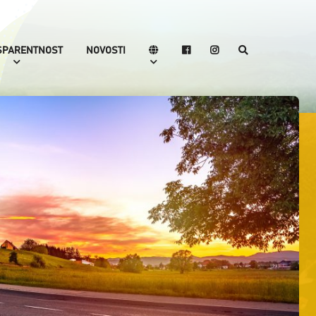
SPARENTNOST
NOVOSTI