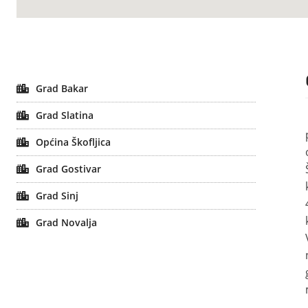
Grad Bakar
Grad Slatina
Općina Škofljica
Grad Gostivar
Grad Sinj
Grad Novalja