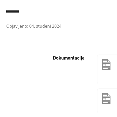
Objavljeno: 04. studeni 2024.
Dokumentacija