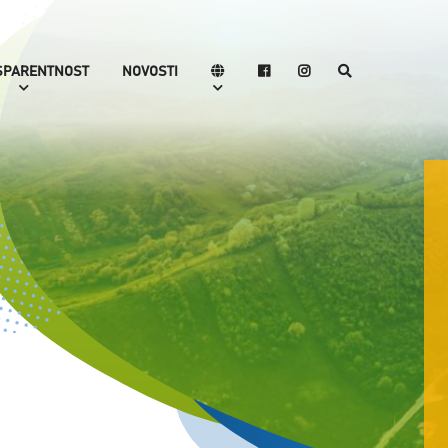
SPARENTNOST
NOVOSTI