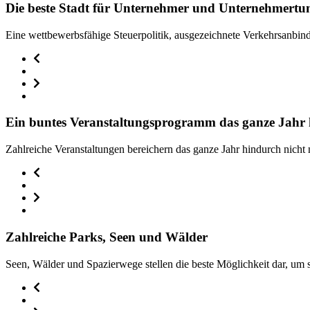
Die beste Stadt für Unternehmer und Unternehmertu
Eine wettbewerbsfähige Steuerpolitik, ausgezeichnete Verkehrsanbin
Ein buntes Veranstaltungsprogramm das ganze Jahr
Zahlreiche Veranstaltungen bereichern das ganze Jahr hindurch nich
Zahlreiche Parks, Seen und Wälder
Seen, Wälder und Spazierwege stellen die beste Möglichkeit dar, um s