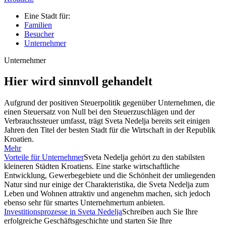
Eine Stadt für:
Familien
Besucher
Unternehmer
Unternehmer
Hier wird sinnvoll gehandelt
Aufgrund der positiven Steuerpolitik gegenüber Unternehmen, die
einen Steuersatz von Null bei den Steuerzuschlägen und der
Verbrauchssteuer umfasst, trägt Sveta Nedelja bereits seit einigen
Jahren den Titel der besten Stadt für die Wirtschaft in der Republik
Kroatien.
Mehr
Vorteile für Unternehmer
Sveta Nedelja gehört zu den stabilsten
kleineren Städten Kroatiens. Eine starke wirtschaftliche
Entwicklung, Gewerbegebiete und die Schönheit der umliegenden
Natur sind nur einige der Charakteristika, die Sveta Nedelja zum
Leben und Wohnen attraktiv und angenehm machen, sich jedoch
ebenso sehr für smartes Unternehmertum anbieten.
Investitionsprozesse in Sveta Nedelja
Schreiben auch Sie Ihre
erfolgreiche Geschäftsgeschichte und starten Sie Ihre