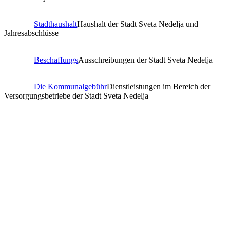
Stadthaushalt
Haushalt der Stadt Sveta Nedelja und
Jahresabschlüsse
Beschaffungs
Ausschreibungen der Stadt Sveta Nedelja
Die Kommunalgebühr
Dienstleistungen im Bereich der
Versorgungsbetriebe der Stadt Sveta Nedelja