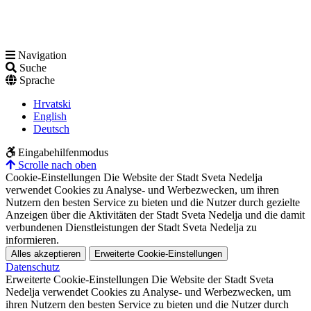
Navigation
Suche
Sprache
Hrvatski
English
Deutsch
Eingabehilfenmodus
Scrolle nach oben
Cookie-Einstellungen
Die Website der Stadt Sveta Nedelja
verwendet Cookies zu Analyse- und Werbezwecken, um ihren
Nutzern den besten Service zu bieten und die Nutzer durch gezielte
Anzeigen über die Aktivitäten der Stadt Sveta Nedelja und die damit
verbundenen Dienstleistungen der Stadt Sveta Nedelja zu
informieren.
Alles akzeptieren
Erweiterte Cookie-Einstellungen
Datenschutz
Erweiterte Cookie-Einstellungen
Die Website der Stadt Sveta
Nedelja verwendet Cookies zu Analyse- und Werbezwecken, um
ihren Nutzern den besten Service zu bieten und die Nutzer durch