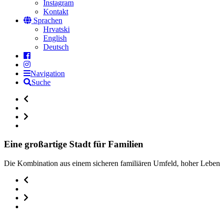
Instagram
Kontakt
Sprachen
Hrvatski
English
Deutsch
Navigation
Suche
Eine großartige Stadt für Familien
Die Kombination aus einem sicheren familiären Umfeld, hoher Lebensq