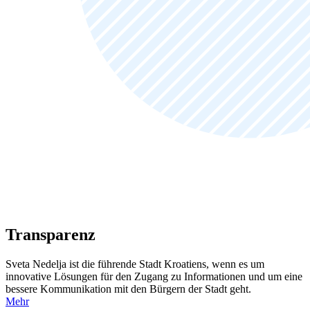
Transparenz
Sveta Nedelja ist die führende Stadt Kroatiens, wenn es um
innovative Lösungen für den Zugang zu Informationen und um eine
bessere Kommunikation mit den Bürgern der Stadt geht.
Mehr