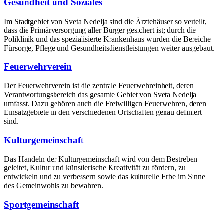
Gesundheit und Soziales
Im Stadtgebiet von Sveta Nedelja sind die Ärztehäuser so verteilt,
dass die Primärversorgung aller Bürger gesichert ist; durch die
Poliklinik und das spezialisierte Krankenhaus wurden die Bereiche
Fürsorge, Pflege und Gesundheitsdienstleistungen weiter ausgebaut.
Feuerwehrverein
Der Feuerwehrverein ist die zentrale Feuerwehreinheit, deren
Verantwortungsbereich das gesamte Gebiet von Sveta Nedelja
umfasst. Dazu gehören auch die Freiwilligen Feuerwehren, deren
Einsatzgebiete in den verschiedenen Ortschaften genau definiert
sind.
Kulturgemeinschaft
Das Handeln der Kulturgemeinschaft wird von dem Bestreben
geleitet, Kultur und künstlerische Kreativität zu fördern, zu
entwickeln und zu verbessern sowie das kulturelle Erbe im Sinne
des Gemeinwohls zu bewahren.
Sportgemeinschaft