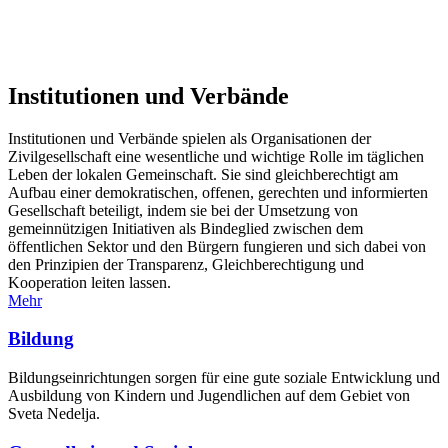
Institutionen und Verbände
Institutionen und Verbände spielen als Organisationen der
Zivilgesellschaft eine wesentliche und wichtige Rolle im täglichen
Leben der lokalen Gemeinschaft. Sie sind gleichberechtigt am
Aufbau einer demokratischen, offenen, gerechten und informierten
Gesellschaft beteiligt, indem sie bei der Umsetzung von
gemeinnützigen Initiativen als Bindeglied zwischen dem
öffentlichen Sektor und den Bürgern fungieren und sich dabei von
den Prinzipien der Transparenz, Gleichberechtigung und
Kooperation leiten lassen.
Mehr
Bildung
Bildungseinrichtungen sorgen für eine gute soziale Entwicklung und
Ausbildung von Kindern und Jugendlichen auf dem Gebiet von
Sveta Nedelja.