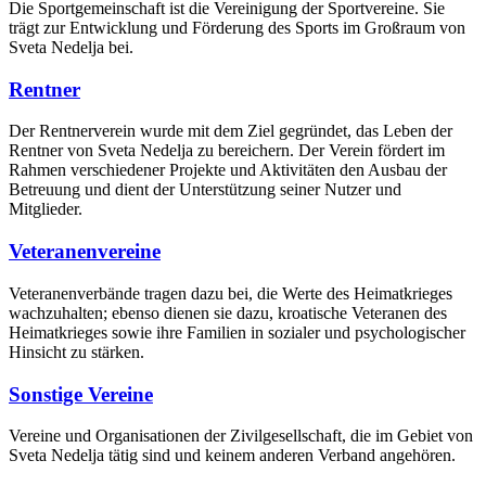
Die Sportgemeinschaft ist die Vereinigung der Sportvereine. Sie
trägt zur Entwicklung und Förderung des Sports im Großraum von
Sveta Nedelja bei.
Rentner
Der Rentnerverein wurde mit dem Ziel gegründet, das Leben der
Rentner von Sveta Nedelja zu bereichern. Der Verein fördert im
Rahmen verschiedener Projekte und Aktivitäten den Ausbau der
Betreuung und dient der Unterstützung seiner Nutzer und
Mitglieder.
Veteranenvereine
Veteranenverbände tragen dazu bei, die Werte des Heimatkrieges
wachzuhalten; ebenso dienen sie dazu, kroatische Veteranen des
Heimatkrieges sowie ihre Familien in sozialer und psychologischer
Hinsicht zu stärken.
Sonstige Vereine
Vereine und Organisationen der Zivilgesellschaft, die im Gebiet von
Sveta Nedelja tätig sind und keinem anderen Verband angehören.