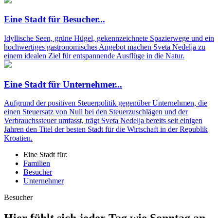
Eine Stadt für
Besucher...
Idyllische Seen, grüne Hügel, gekennzeichnete Spazierwege und ein
hochwertiges gastronomisches Angebot machen Sveta Nedelja zu
einem idealen Ziel für entspannende Ausflüge in die Natur.
Eine Stadt für
Unternehmer...
Aufgrund der positiven Steuerpolitik gegenüber Unternehmen, die
einen Steuersatz von Null bei den Steuerzuschlägen und der
Verbrauchssteuer umfasst, trägt Sveta Nedelja bereits seit einigen
Jahren den Titel der besten Stadt für die Wirtschaft in der Republik
Kroatien.
Eine Stadt für:
Familien
Besucher
Unternehmer
Besucher