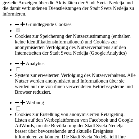
gezielte Anzeigen über die Aktivitäten der Stadt Sveta Nedelja und
die damit verbundenen Dienstleistungen der Stadt Sveta Nedelja zu
informieren.
Grundlegende Cookies
Cookies zur Speicherung der Nutzerzustimmung (enthalten
keine Identifikationsinformationen) und Cookies zur
anonymisierten Verfolgung des Nutzerverhaltens auf den
Internetseiten der Stadt Sveta Nedelja (Google Analytics)
Analytics
System zur erweiterten Verfolgung des Nutzerverhaltens. Alle
Nutzer werden anonymisiert und Informationen über sie
werden auf die von ihnen verwendeten Betriebssysteme und
Browser reduziert.
Werbung
Cookies zur Erstellung von anonymisierten Retargeting-
Listen auf den Werbeplattformen von Facebook und Google
AdWords, um die Bevölkerung der Stadt Sveta Nedelja
besser über bevorstehende und aktuelle Ereignisse
informieren zu können. Die Stadt Sveta Nedelja teilt ihre