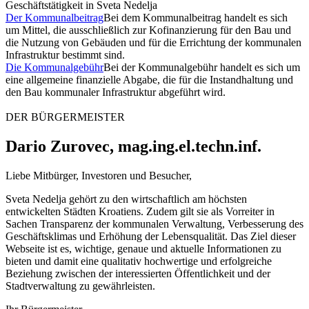
Geschäftstätigkeit in Sveta Nedelja
Der Kommunalbeitrag
Bei dem Kommunalbeitrag handelt es sich
um Mittel, die ausschließlich zur Kofinanzierung für den Bau und
die Nutzung von Gebäuden und für die Errichtung der kommunalen
Infrastruktur bestimmt sind.
Die Kommunalgebühr
Bei der Kommunalgebühr handelt es sich um
eine allgemeine finanzielle Abgabe, die für die Instandhaltung und
den Bau kommunaler Infrastruktur abgeführt wird.
DER BÜRGERMEISTER
Dario Zurovec, mag.ing.el.techn.inf.
Liebe Mitbürger, Investoren und Besucher,
Sveta Nedelja gehört zu den wirtschaftlich am höchsten
entwickelten Städten Kroatiens. Zudem gilt sie als Vorreiter in
Sachen Transparenz der kommunalen Verwaltung, Verbesserung des
Geschäftsklimas und Erhöhung der Lebensqualität. Das Ziel dieser
Webseite ist es, wichtige, genaue und aktuelle Informationen zu
bieten und damit eine qualitativ hochwertige und erfolgreiche
Beziehung zwischen der interessierten Öffentlichkeit und der
Stadtverwaltung zu gewährleisten.