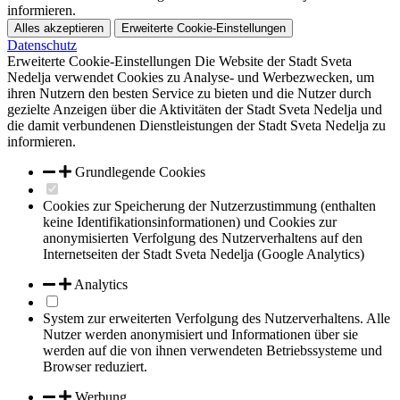
informieren.
Alles akzeptieren
Erweiterte Cookie-Einstellungen
Datenschutz
Erweiterte Cookie-Einstellungen
Die Website der Stadt Sveta
Nedelja verwendet Cookies zu Analyse- und Werbezwecken, um
ihren Nutzern den besten Service zu bieten und die Nutzer durch
gezielte Anzeigen über die Aktivitäten der Stadt Sveta Nedelja und
die damit verbundenen Dienstleistungen der Stadt Sveta Nedelja zu
informieren.
Grundlegende Cookies
Cookies zur Speicherung der Nutzerzustimmung (enthalten
keine Identifikationsinformationen) und Cookies zur
anonymisierten Verfolgung des Nutzerverhaltens auf den
Internetseiten der Stadt Sveta Nedelja (Google Analytics)
Analytics
System zur erweiterten Verfolgung des Nutzerverhaltens. Alle
Nutzer werden anonymisiert und Informationen über sie
werden auf die von ihnen verwendeten Betriebssysteme und
Browser reduziert.
Werbung