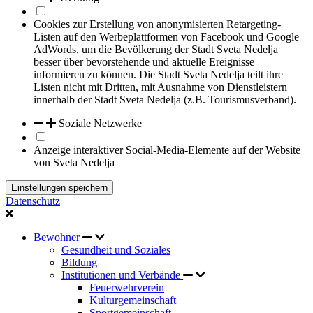
Cookies zur Erstellung von anonymisierten Retargeting-
Listen auf den Werbeplattformen von Facebook und Google
AdWords, um die Bevölkerung der Stadt Sveta Nedelja
besser über bevorstehende und aktuelle Ereignisse
informieren zu können. Die Stadt Sveta Nedelja teilt ihre
Listen nicht mit Dritten, mit Ausnahme von Dienstleistern
innerhalb der Stadt Sveta Nedelja (z.B. Tourismusverband).
Soziale Netzwerke
Anzeige interaktiver Social-Media-Elemente auf der Website
von Sveta Nedelja
Einstellungen speichern
Datenschutz
Bewohner
Gesundheit und Soziales
Bildung
Institutionen und Verbände
Feuerwehrverein
Kulturgemeinschaft
Sportgemeinschaft