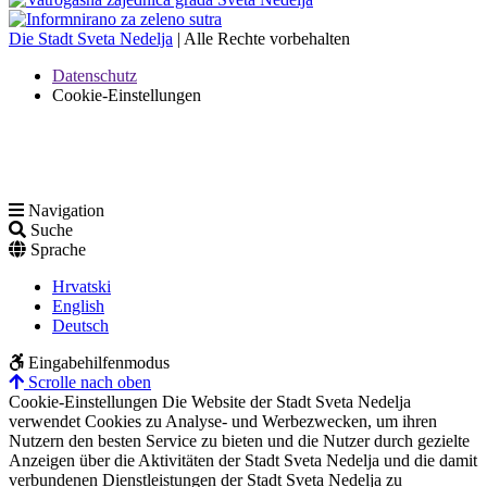
Die Stadt Sveta Nedelja
| Alle Rechte vorbehalten
Datenschutz
Cookie-Einstellungen
Navigation
Suche
Sprache
Hrvatski
English
Deutsch
Eingabehilfenmodus
Scrolle nach oben
Cookie-Einstellungen
Die Website der Stadt Sveta Nedelja
verwendet Cookies zu Analyse- und Werbezwecken, um ihren
Nutzern den besten Service zu bieten und die Nutzer durch gezielte
Anzeigen über die Aktivitäten der Stadt Sveta Nedelja und die damit
verbundenen Dienstleistungen der Stadt Sveta Nedelja zu