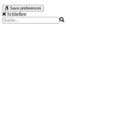
Save preferences
Schließen