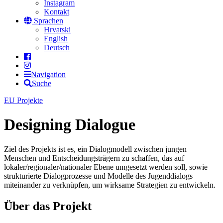
Instagram
Kontakt
Sprachen
Hrvatski
English
Deutsch
Navigation
Suche
EU Projekte
Designing Dialogue
Ziel des Projekts ist es, ein Dialogmodell zwischen jungen
Menschen und Entscheidungsträgern zu schaffen, das auf
lokaler/regionaler/nationaler Ebene umgesetzt werden soll, sowie
strukturierte Dialogprozesse und Modelle des Jugenddialogs
miteinander zu verknüpfen, um wirksame Strategien zu entwickeln.
Über das Projekt