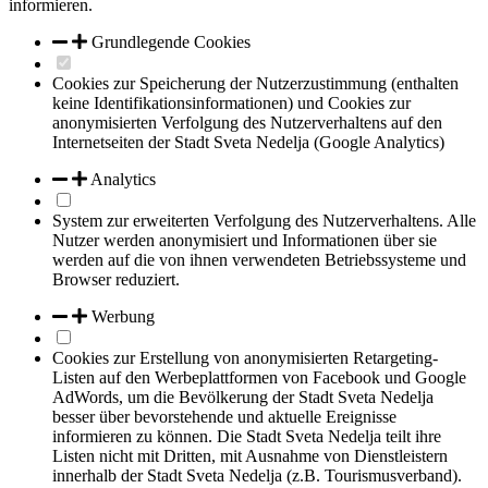
informieren.
Grundlegende Cookies
Cookies zur Speicherung der Nutzerzustimmung (enthalten
keine Identifikationsinformationen) und Cookies zur
anonymisierten Verfolgung des Nutzerverhaltens auf den
Internetseiten der Stadt Sveta Nedelja (Google Analytics)
Analytics
System zur erweiterten Verfolgung des Nutzerverhaltens. Alle
Nutzer werden anonymisiert und Informationen über sie
werden auf die von ihnen verwendeten Betriebssysteme und
Browser reduziert.
Werbung
Cookies zur Erstellung von anonymisierten Retargeting-
Listen auf den Werbeplattformen von Facebook und Google
AdWords, um die Bevölkerung der Stadt Sveta Nedelja
besser über bevorstehende und aktuelle Ereignisse
informieren zu können. Die Stadt Sveta Nedelja teilt ihre
Listen nicht mit Dritten, mit Ausnahme von Dienstleistern
innerhalb der Stadt Sveta Nedelja (z.B. Tourismusverband).