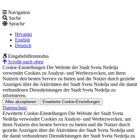
Navigation
Suche
Sprache
Hrvatski
English
Deutsch
Eingabehilfenmodus
Scrolle nach oben
Cookie-Einstellungen
Die Website der Stadt Sveta Nedelja
verwendet Cookies zu Analyse- und Werbezwecken, um ihren
Nutzern den besten Service zu bieten und die Nutzer durch gezielte
Anzeigen über die Aktivitäten der Stadt Sveta Nedelja und die damit
verbundenen Dienstleistungen der Stadt Sveta Nedelja zu
informieren.
Alles akzeptieren
Erweiterte Cookie-Einstellungen
Datenschutz
Erweiterte Cookie-Einstellungen
Die Website der Stadt Sveta
Nedelja verwendet Cookies zu Analyse- und Werbezwecken, um
ihren Nutzern den besten Service zu bieten und die Nutzer durch
gezielte Anzeigen über die Aktivitäten der Stadt Sveta Nedelja und
die damit verbundenen Dienstleistungen der Stadt Sveta Nedelja zu