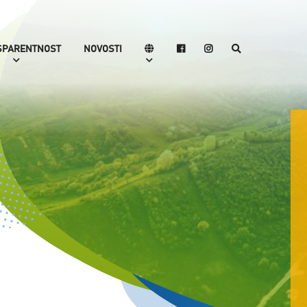
SPARENTNOST
NOVOSTI