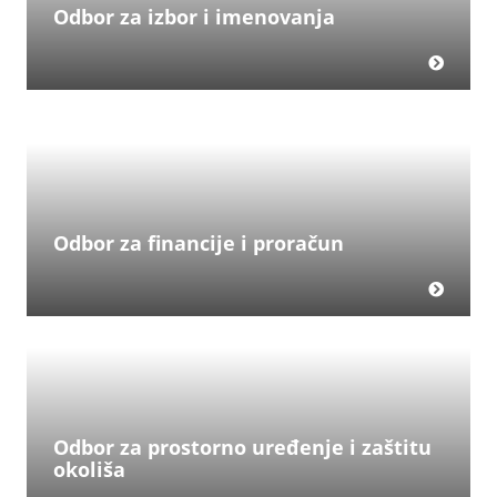
Odbor za izbor i imenovanja
Odbor za financije i proračun
Odbor za prostorno uređenje i zaštitu
okoliša