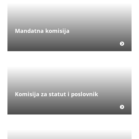
Mandatna komisija
Komisija za statut i poslovnik