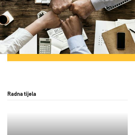
Radna tijela