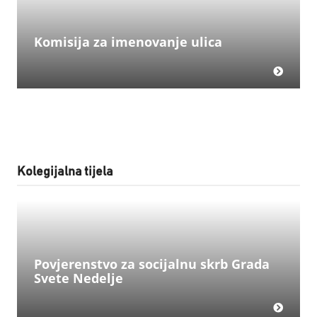
Komisija za imenovanje ulica
Kolegijalna tijela
Povjerenstvo za socijalnu skrb Grada
Svete Nedelje