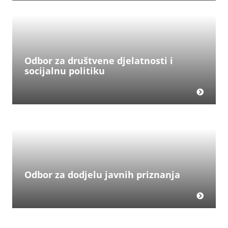
Odbor za društvene djelatnosti i
socijalnu politiku
Odbor za dodjelu javnih priznanja