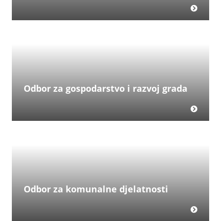
Odbor za gospodarstvo i razvoj grada
Odbor za komunalne djelatnosti