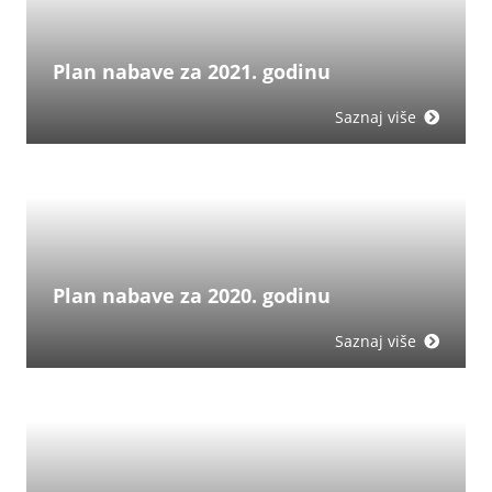
Plan nabave za 2021. godinu
Saznaj više
Plan nabave za 2020. godinu
Saznaj više