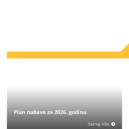
Plan nabave za 2026. godinu
Saznaj više