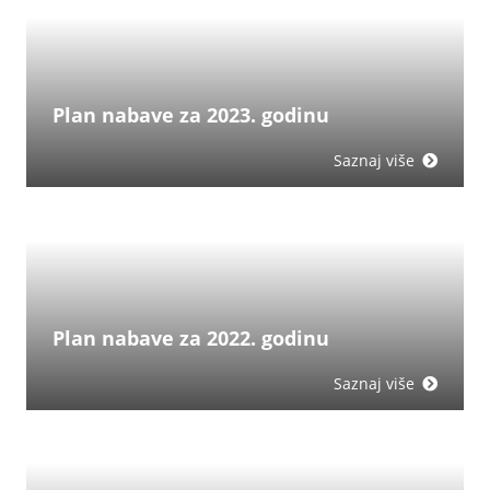
Plan nabave za 2023. godinu
Saznaj više
Plan nabave za 2022. godinu
Saznaj više