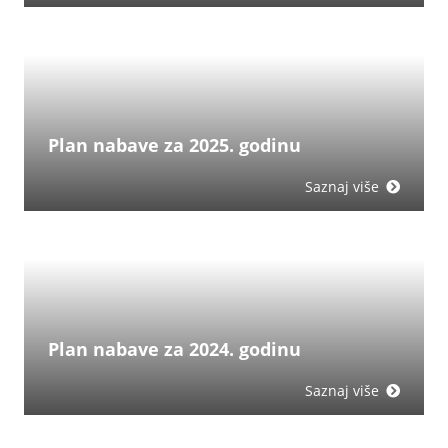
Plan nabave za 2025. godinu
Saznaj više
Plan nabave za 2024. godinu
Saznaj više