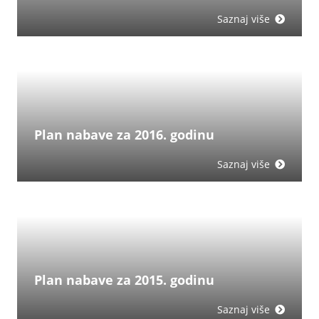
Saznaj više
Plan nabave za 2016. godinu
Saznaj više
Plan nabave za 2015. godinu
Saznaj više