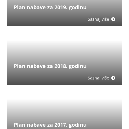
Plan nabave za 2019. godinu
Saznaj više
Plan nabave za 2018. godinu
Saznaj više
Plan nabave za 2017. godinu