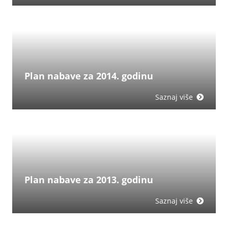
Plan nabave za 2014. godinu
Saznaj više
Plan nabave za 2013. godinu
Saznaj više