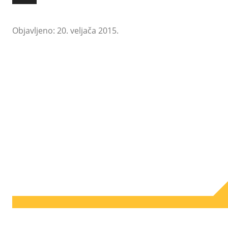
Objavljeno: 20. veljača 2015.