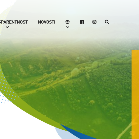
SPARENTNOST
NOVOSTI