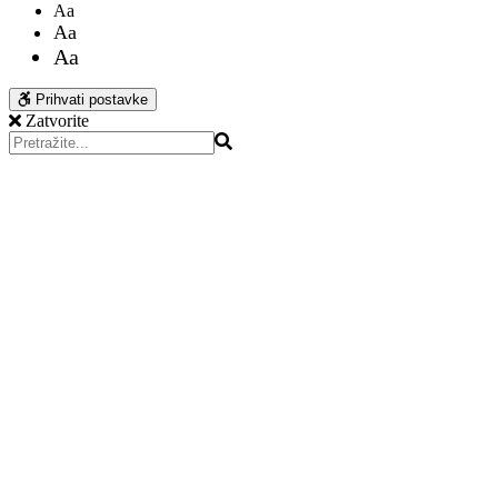
Aa
Aa
Aa
Prihvati postavke
Zatvorite