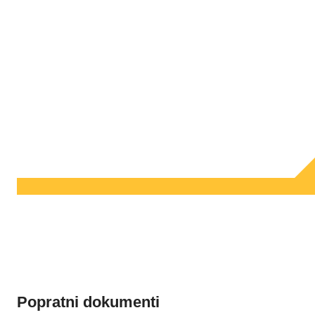
Popratni dokumenti