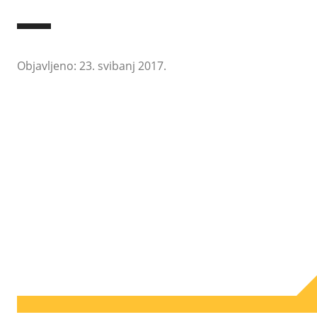
Objavljeno: 23. svibanj 2017.