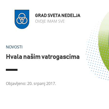
GRAD SVETA NEDELJA
OVDJE IMAM SVE
NOVOSTI
Hvala našim vatrogascima
Objavljeno: 20. srpanj 2017.