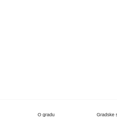
O gradu
Gradske 