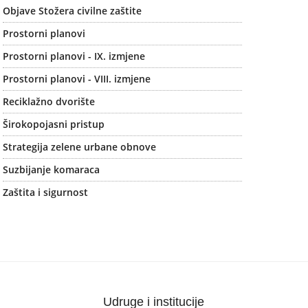
Objave Stožera civilne zaštite
Prostorni planovi
Prostorni planovi - IX. izmjene
Prostorni planovi - VIII. izmjene
Reciklažno dvorište
Širokopojasni pristup
Strategija zelene urbane obnove
Suzbijanje komaraca
Zaštita i sigurnost
Udruge i institucije