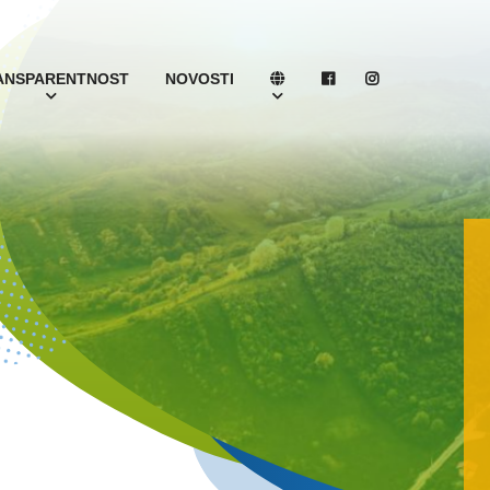
ANSPARENTNOST
NOVOSTI