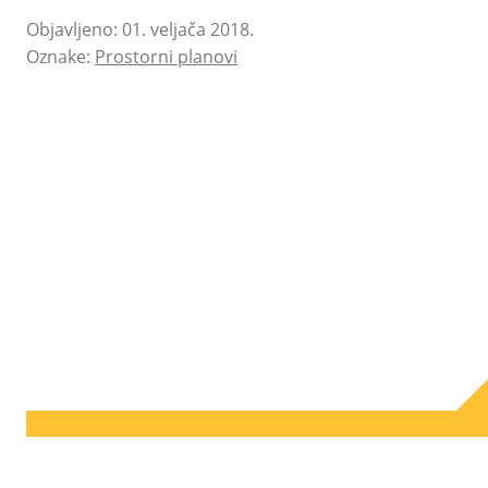
Objavljeno: 01. veljača 2018.
Oznake:
Prostorni planovi