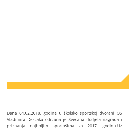
Dana 04.02.2018. godine u školsko sportskoj dvorani OŠ
Vladimira Deščaka održana je Svečana dodjela nagrada i
priznanja najboljim sportašima za 2017. godinu.Uz