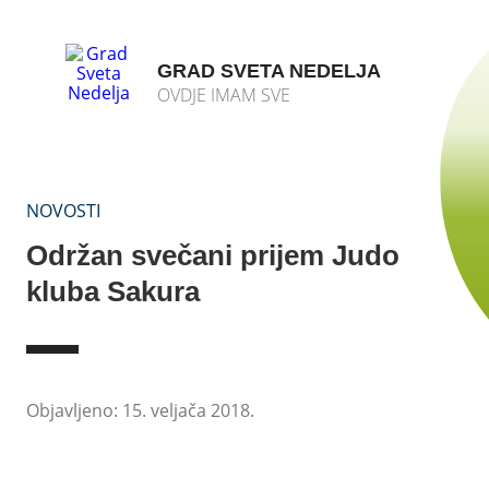
GRAD SVETA NEDELJA
OVDJE IMAM SVE
NOVOSTI
Održan svečani prijem Judo
kluba Sakura
Objavljeno: 15. veljača 2018.