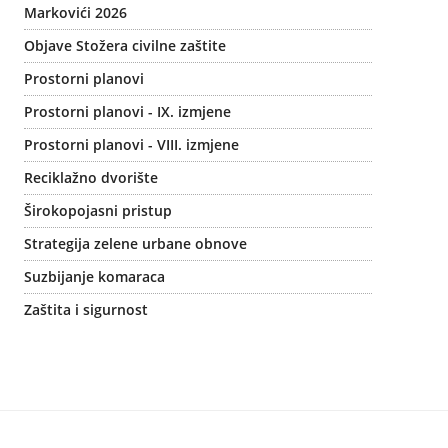
Markovići 2026
Objave Stožera civilne zaštite
Prostorni planovi
Prostorni planovi - IX. izmjene
Prostorni planovi - VIII. izmjene
Reciklažno dvorište
Širokopojasni pristup
Strategija zelene urbane obnove
Suzbijanje komaraca
Zaštita i sigurnost