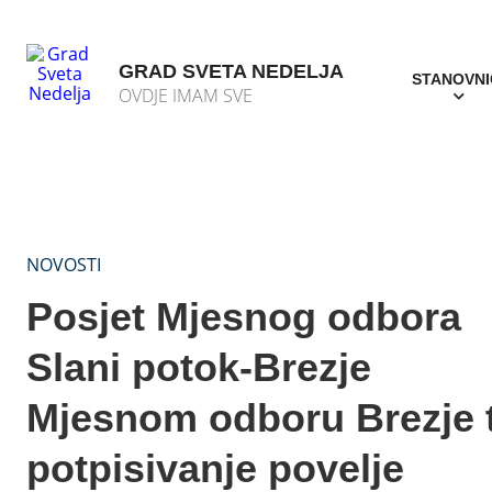
GRAD SVETA NEDELJA
STANOVNI
OVDJE IMAM SVE
NOVOSTI
Posjet Mjesnog odbora
Slani potok-Brezje
Mjesnom odboru Brezje 
potpisivanje povelje