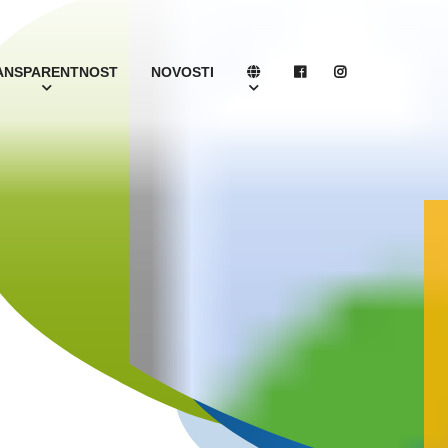
ANSPARENTNOST
NOVOSTI