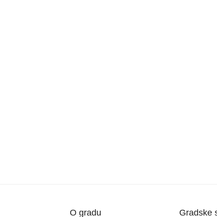
O gradu
Gradske 