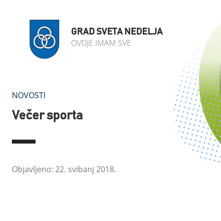
GRAD SVETA NEDELJA
OVDJE IMAM SVE
NOVOSTI
Večer sporta
Objavljeno: 22. svibanj 2018.