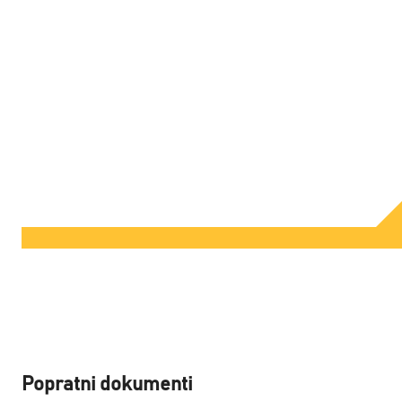
Popratni dokumenti