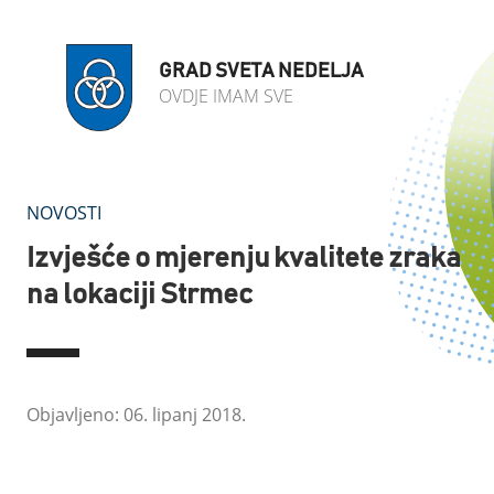
GRAD SVETA NEDELJA
OVDJE IMAM SVE
NOVOSTI
Izvješće o mjerenju kvalitete zraka
na lokaciji Strmec
Objavljeno: 06. lipanj 2018.