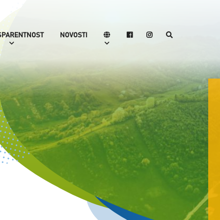
SPARENTNOST
NOVOSTI