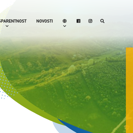
SPARENTNOST
NOVOSTI