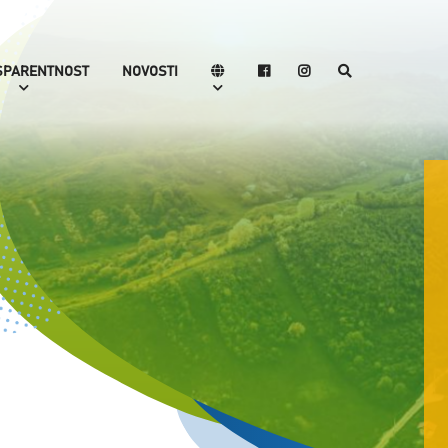
SPARENTNOST
NOVOSTI