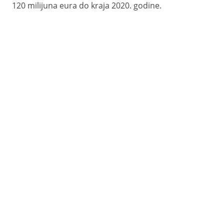
120 milijuna eura do kraja 2020. godine.