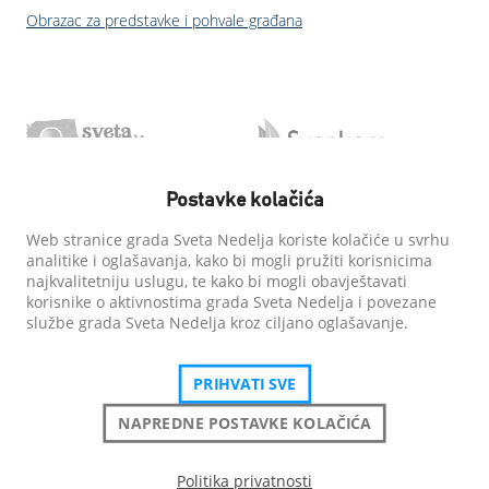
Obrazac za predstavke i pohvale građana
Postavke kolačića
Web stranice grada Sveta Nedelja koriste kolačiće u svrhu
analitike i oglašavanja, kako bi mogli pružiti korisnicima
najkvalitetniju uslugu, te kako bi mogli obavještavati
korisnike o aktivnostima grada Sveta Nedelja i povezane
službe grada Sveta Nedelja kroz ciljano oglašavanje.
PRIHVATI SVE
NAPREDNE POSTAVKE KOLAČIĆA
Politika privatnosti