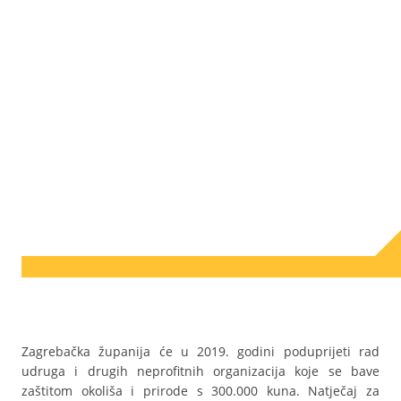
Zagrebačka županija će u 2019. godini poduprijeti rad
udruga i drugih neprofitnih organizacija koje se bave
zaštitom okoliša i prirode s 300.000 kuna. Natječaj za