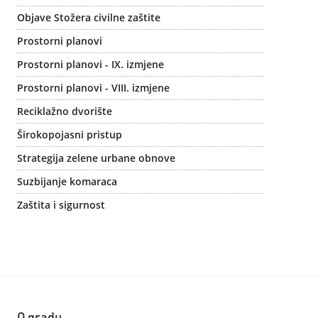
Objave Stožera civilne zaštite
Prostorni planovi
Prostorni planovi - IX. izmjene
Prostorni planovi - VIII. izmjene
Reciklažno dvorište
Širokopojasni pristup
Strategija zelene urbane obnove
Suzbijanje komaraca
Zaštita i sigurnost