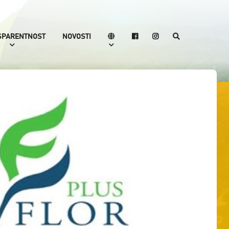
SPARENTNOST
NOVOSTI