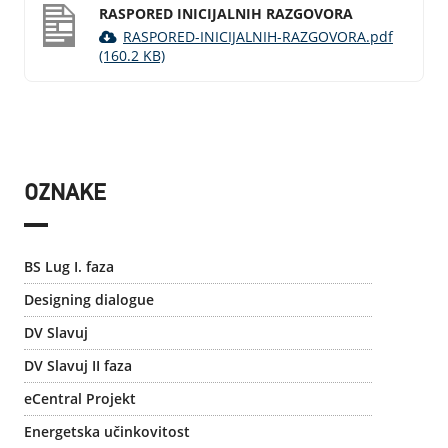
RASPORED INICIJALNIH RAZGOVORA
RASPORED-INICIJALNIH-RAZGOVORA.pdf
(160.2 KB)
OZNAKE
BS Lug I. faza
Designing dialogue
DV Slavuj
DV Slavuj II faza
eCentral Projekt
Energetska učinkovitost