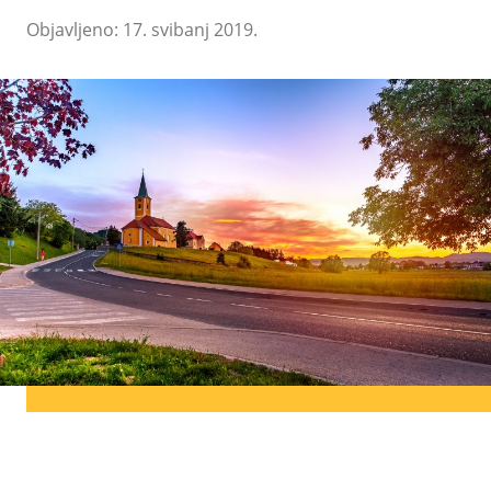
Objavljeno: 17. svibanj 2019.