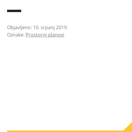
Objavljeno: 10. srpanj 2019.
Oznake:
Prostorni planovi