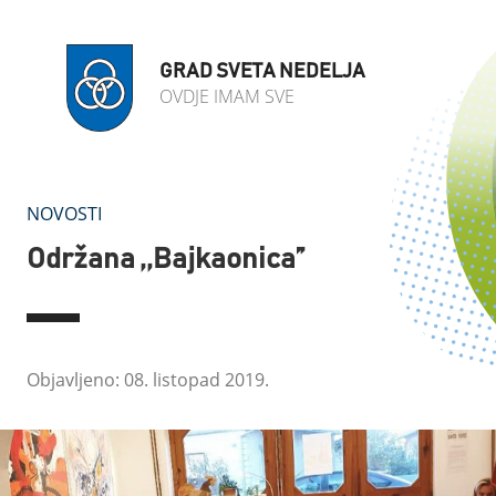
GRAD SVETA NEDELJA
OVDJE IMAM SVE
NOVOSTI
Održana ,,Bajkaonica”
Objavljeno: 08. listopad 2019.