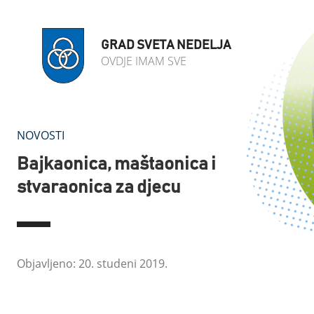
GRAD SVETA NEDELJA
OVDJE IMAM SVE
NOVOSTI
Bajkaonica, maštaonica i
stvaraonica za djecu
Objavljeno: 20. studeni 2019.