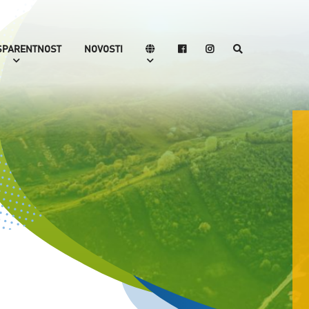
SPARENTNOST
NOVOSTI