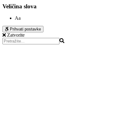
Veličina slova
Aa
Prihvati postavke
Zatvorite