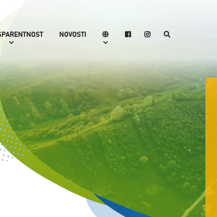
SPARENTNOST
NOVOSTI