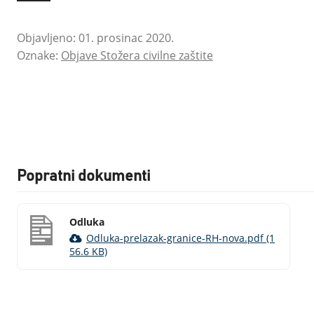
Objavljeno: 01. prosinac 2020.
Oznake:
Objave Stožera civilne zaštite
Popratni dokumenti
Odluka
Odluka-prelazak-granice-RH-nova.pdf (1
56.6 KB)