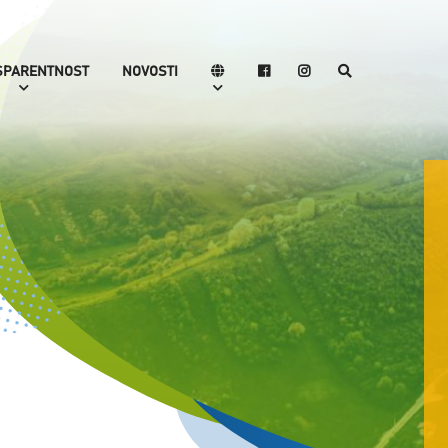
SPARENTNOST
NOVOSTI