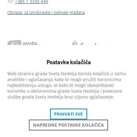
Tel:
+385 1 3335 444
Obrazac za predstavke i pohvale građana
Postavke kolačića
Web stranice grada Sveta Nedelja koriste kolačiće u svrhu
analitike i oglašavanja, kako bi mogli pružiti korisnicima
najkvalitetniju uslugu, te kako bi mogli obavještavati
korisnike o aktivnostima grada Sveta Nedelja i povezane
službe grada Sveta Nedelja kroz ciljano oglašavanje.
PRIHVATI SVE
NAPREDNE POSTAVKE KOLAČIĆA