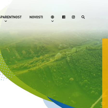
SPARENTNOST
NOVOSTI