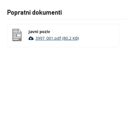
Popratni dokumenti
Javni poziv
3997_001.pdf (80.2 KB)