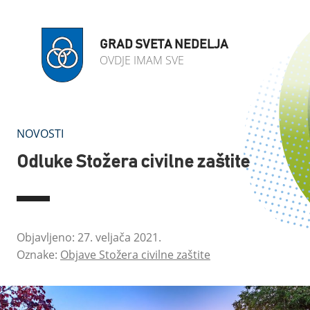
GRAD SVETA NEDELJA
OVDJE IMAM SVE
NOVOSTI
Odluke Stožera civilne zaštite
Objavljeno: 27. veljača 2021.
Oznake:
Objave Stožera civilne zaštite