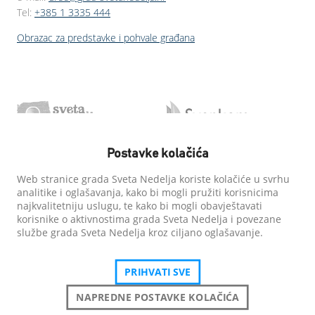
Tel:
+385 1 3335 444
Obrazac za predstavke i pohvale građana
Postavke kolačića
Web stranice grada Sveta Nedelja koriste kolačiće u svrhu
analitike i oglašavanja, kako bi mogli pružiti korisnicima
najkvalitetniju uslugu, te kako bi mogli obavještavati
korisnike o aktivnostima grada Sveta Nedelja i povezane
službe grada Sveta Nedelja kroz ciljano oglašavanje.
PRIHVATI SVE
NAPREDNE POSTAVKE KOLAČIĆA