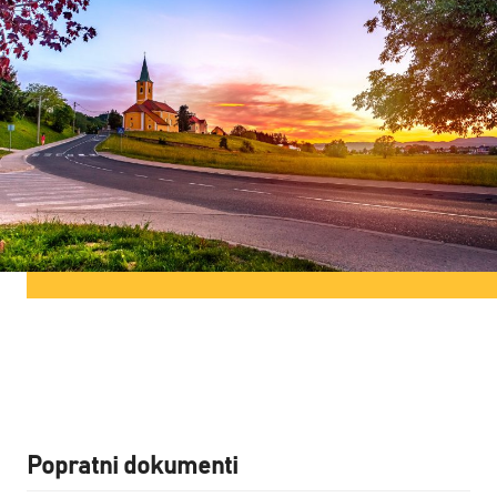
Popratni dokumenti