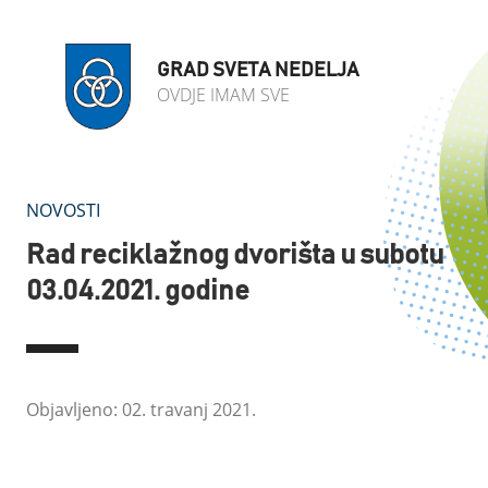
GRAD SVETA NEDELJA
OVDJE IMAM SVE
NOVOSTI
Rad reciklažnog dvorišta u subotu
03.04.2021. godine
Objavljeno: 02. travanj 2021.