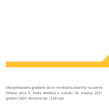
Obavještavamo građane da će reciklažno dvorište na adresi
Zelena ulica 5, Sveta Nedelja u subotu 03. travnja 2021.
godine raditi skraćeno do 12,00 sati.