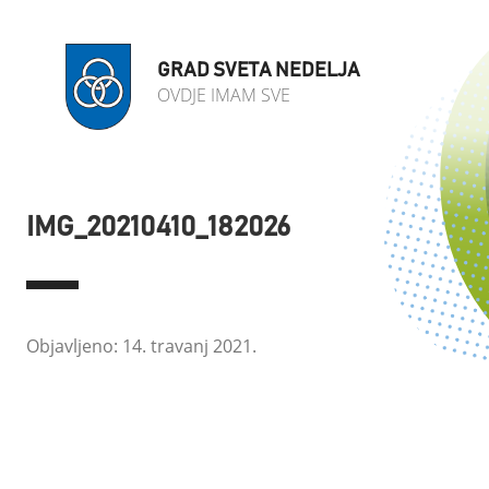
GRAD SVETA NEDELJA
OVDJE IMAM SVE
IMG_20210410_182026
Objavljeno: 14. travanj 2021.