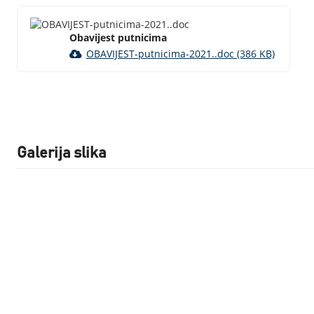
Obavijest putnicima
OBAVIJEST-putnicima-2021..doc (386 KB)
Galerija slika