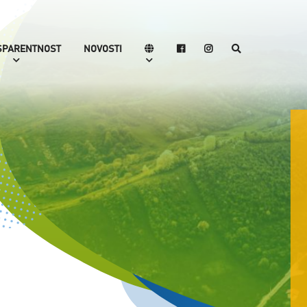
SPARENTNOST
NOVOSTI