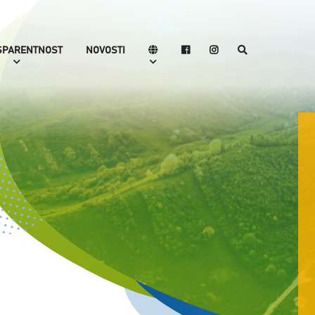
SPARENTNOST
NOVOSTI