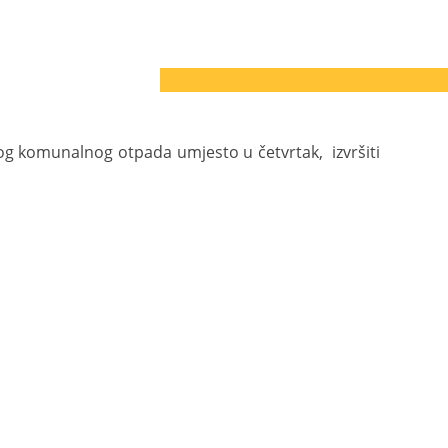
nog komunalnog otpada umjesto u četvrtak, izvršiti