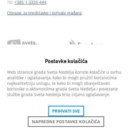
Tel:
+385 1 3335 444
Obrazac za predstavke i pohvale građana
Postavke kolačića
Web stranice grada Sveta Nedelja koriste kolačiće u svrhu
analitike i oglašavanja, kako bi mogli pružiti korisnicima
najkvalitetniju uslugu, te kako bi mogli obavještavati
korisnike o aktivnostima grada Sveta Nedelja i povezane
službe grada Sveta Nedelja kroz ciljano oglašavanje.
PRIHVATI SVE
NAPREDNE POSTAVKE KOLAČIĆA