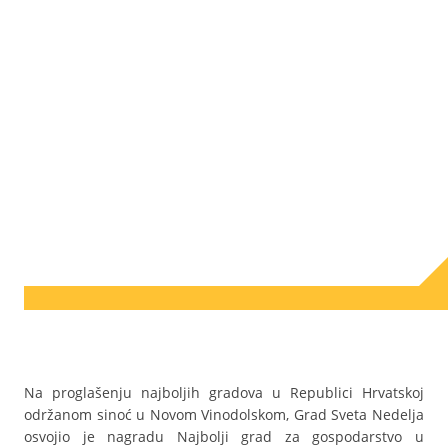
Na proglašenju najboljih gradova u Republici Hrvatskoj
održanom sinoć u Novom Vinodolskom, Grad Sveta Nedelja
osvojio je nagradu Najbolji grad za gospodarstvo u