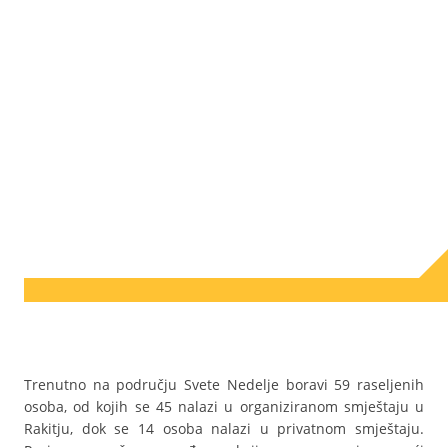
Trenutno na području Svete Nedelje boravi 59 raseljenih
osoba, od kojih se 45 nalazi u organiziranom smještaju u
Rakitju, dok se 14 osoba nalazi u privatnom smještaju.