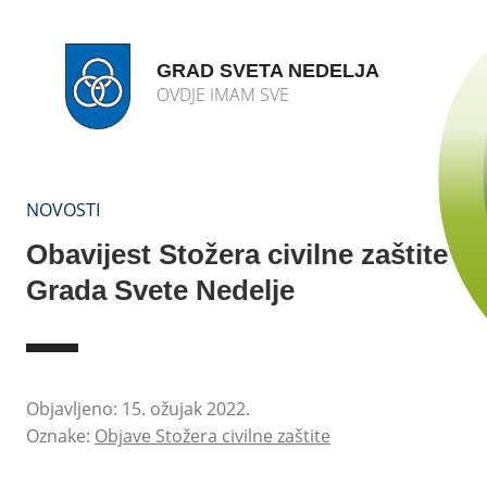
GRAD SVETA NEDELJA
OVDJE IMAM SVE
NOVOSTI
Obavijest Stožera civilne zaštite
Grada Svete Nedelje
Objavljeno: 15. ožujak 2022.
Oznake:
Objave Stožera civilne zaštite