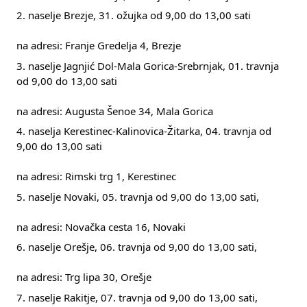
2. naselje Brezje, 31. ožujka od 9,00 do 13,00 sati
na adresi: Franje Gredelja 4, Brezje
3. naselje Jagnjić Dol-Mala Gorica-Srebrnjak, 01. travnja 
od 9,00 do 13,00 sati
na adresi: Augusta Šenoe 34, Mala Gorica
4. naselja Kerestinec-Kalinovica-Žitarka, 04. travnja od 
9,00 do 13,00 sati
na adresi: Rimski trg 1, Kerestinec
5. naselje Novaki, 05. travnja od 9,00 do 13,00 sati,
na adresi: Novačka cesta 16, Novaki
6. naselje Orešje, 06. travnja od 9,00 do 13,00 sati,
na adresi: Trg lipa 30, Orešje
7. naselje Rakitje, 07. travnja od 9,00 do 13,00 sati,