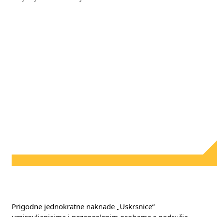
Prigodne jednokratne naknade „Uskrsnice“ 