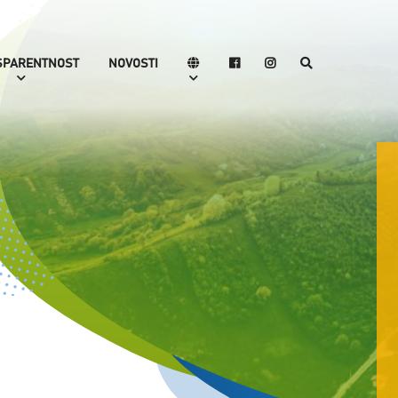
SPARENTNOST
NOVOSTI