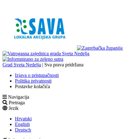
Grad Sveta Nedelja
| Sva prava pridržana
Izjava o pristupačnosti
Politika privatnosti
Postavke kolačića
Navigacija
Pretraga
Jezik
Hrvatski
English
Deutsch