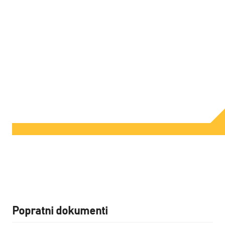
Popratni dokumenti