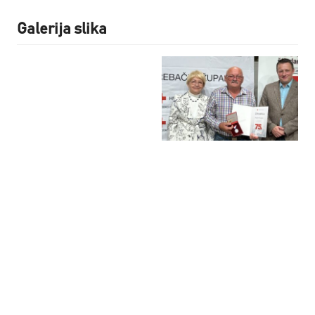
Galerija slika